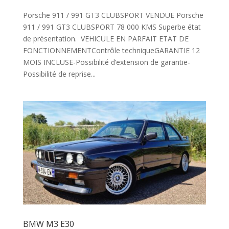
Porsche 911 / 991 GT3 CLUBSPORT VENDUE Porsche
911 / 991 GT3 CLUBSPORT 78 000 KMS Superbe état
de présentation. VEHICULE EN PARFAIT ETAT DE
FONCTIONNEMENTContrôle techniqueGARANTIE 12
MOIS INCLUSE-Possibilité d’extension de garantie-
Possibilité de reprise...
BMW M3 E30