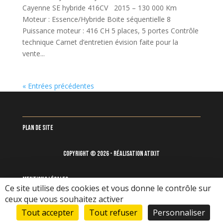
Cayenne SE hybride 416CV 2015 – 130 000 Km
Moteur : Essence/Hybride Boite séquentielle 8
Puissance moteur : 416 CH 5 places, 5 portes Contrôle
technique Carnet d’entretien évision faite pour la
vente...
« Entrées précédentes
Plan de site
Copyright © 2026 - Réalisation Atixit
Mentions légales
Ce site utilise des cookies et vous donne le contrôle sur
ceux que vous souhaitez activer
Tout accepter
Tout refuser
Personnaliser