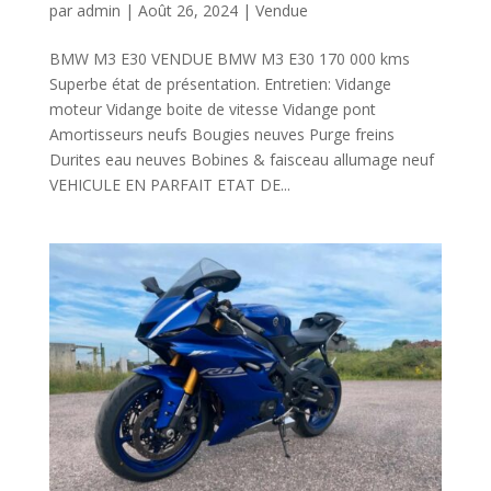
par
admin
|
Août 26, 2024
|
Vendue
BMW M3 E30 VENDUE BMW M3 E30 170 000 kms
Superbe état de présentation. Entretien: Vidange
moteur Vidange boite de vitesse Vidange pont
Amortisseurs neufs Bougies neuves Purge freins
Durites eau neuves Bobines & faisceau allumage neuf
VEHICULE EN PARFAIT ETAT DE...