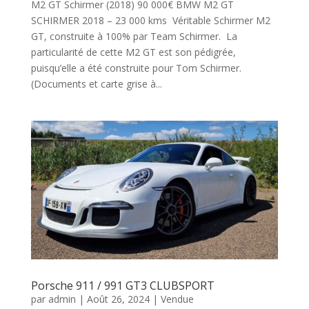
M2 GT Schirmer (2018) 90 000€ BMW M2 GT
SCHIRMER 2018 – 23 000 kms Véritable Schirmer M2
GT, construite à 100% par Team Schirmer. La
particularité de cette M2 GT est son pédigrée,
puisqu’elle a été construite pour Tom Schirmer.
(Documents et carte grise à...
Porsche 911 / 991 GT3 CLUBSPORT
par
admin
|
Août 26, 2024
|
Vendue