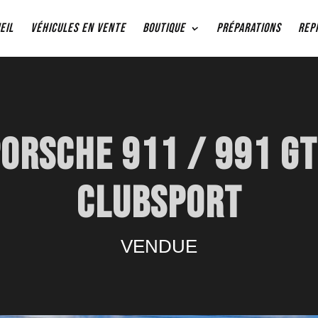
eil
VÉHICULES EN VENTE
BOUTIQUE
PRÉPARATIONS
REP
ORSCHE 911 / 991 G
CLUBSPORT
VENDUE