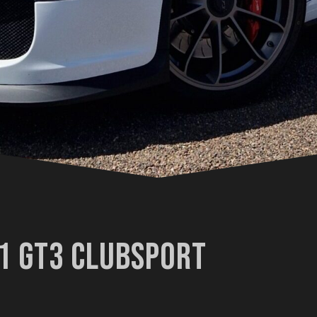
1 GT3 CLUBSPORT