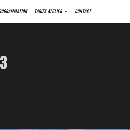
ROGRAMMATION
TARIFS ATELIER
Contact
T3