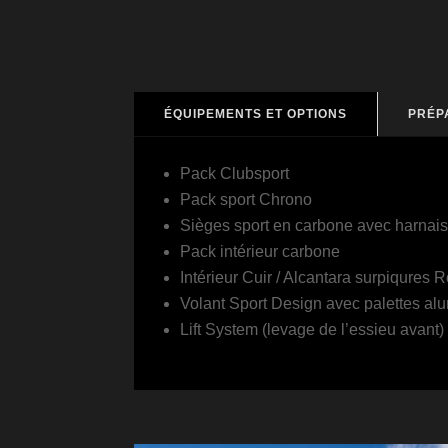
ÉQUIPEMENTS ET OPTIONS
PRÉP
Pack Clubsport
Pack sport Chrono
Sièges sport en carbone avec harnai
Pack intérieur carbone
Intérieur Cuir / Alcantara surpiqures 
Volant Sport Design avec palettes al
Lift System (levage de l’essieu avant)