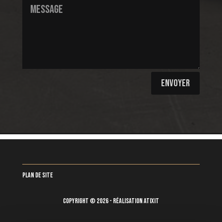
ENVOYER
Plan de site
Copyright © 2026 - Réalisation Atixit