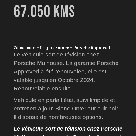
67.050 KMS
2ème main – Origine France – Porsche Approved.
Le véhicule sort de révision chez
Porsche Mulhouse. La garantie Porsche
Approved à été renouvelée, elle est
valable jusqu’en Octobre 2024.
Renouvelable ensuite.
Véhicule en parfait état, suivi limpide et
entretien à jour. Blanc / Intérieur cuir noir.
Il dispose de nombreuses options.
Le véhicule sort de révision chez Porsche