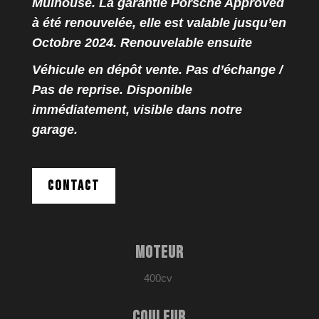
Mulhouse. La garantie Porsche Approved
à été renouvelée, elle est valable jusqu’en
Octobre 2024. Renouvelable ensuite
Véhicule en dépôt vente. Pas d’échange /
Pas de reprise. Disponible
immédiatement, visible dans notre
garage.
CONTACT
MOTEUR
400cv
COULEUR