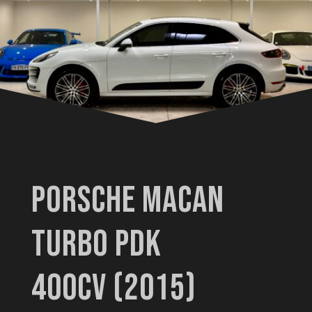
PORSCHE MACAN
TURBO PDK
400CV
(2015)