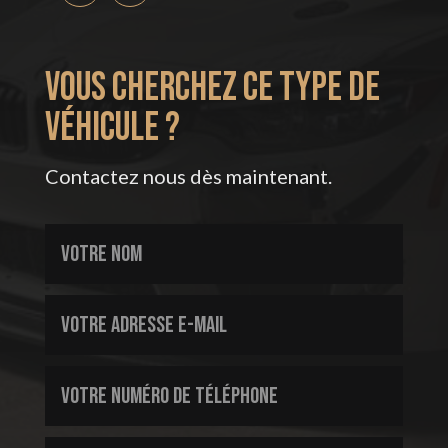
VOUS CHERCHEZ CE TYPE DE
VÉHICULE ?
Contactez nous dès maintenant.